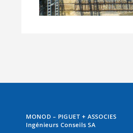
MONOD – PIGUET + ASSOCIES
Ingénieurs Conseils SA