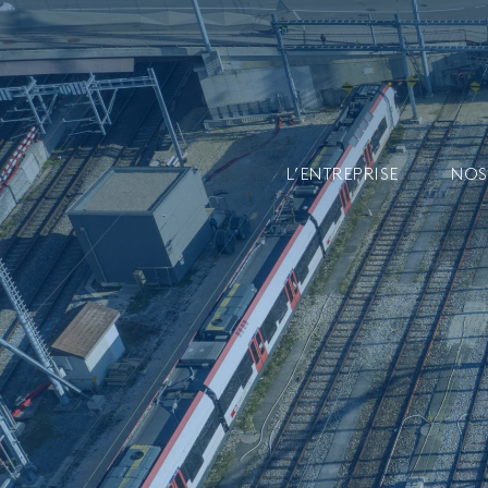
L’ENTREPRISE
NOS