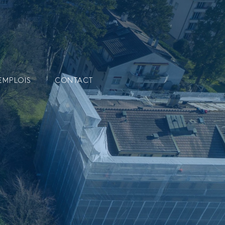
EMPLOIS
CONTACT