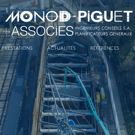
 PRESTATIONS
ACTUALITÉS
RÉFÉRENCES