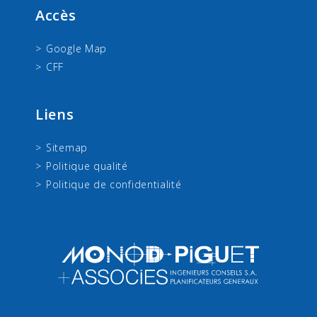
Accès
Google Map
CFF
Liens
Sitemap
Politique qualité
Politique de confidentialité