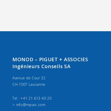
MONOD – PIGUET + ASSOCIES
Ingénieurs Conseils SA
Avenue de Cour 32
CH-1007 Lausanne
Tel : +41 21 613 40 20
info@mpaic.com