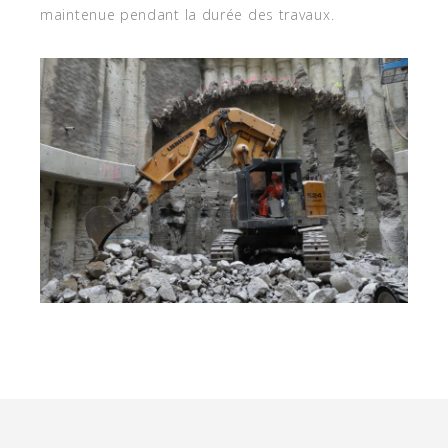
maintenue pendant la durée des travaux.