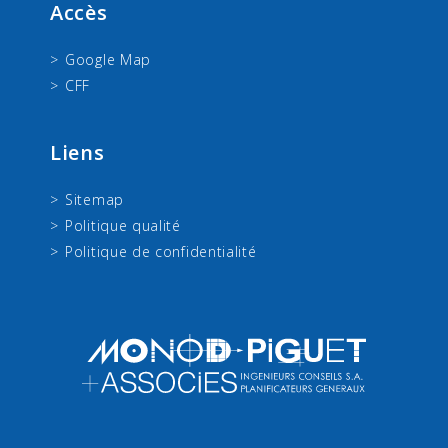
Accès
Google Map
CFF
Liens
Sitemap
Politique qualité
Politique de confidentialité