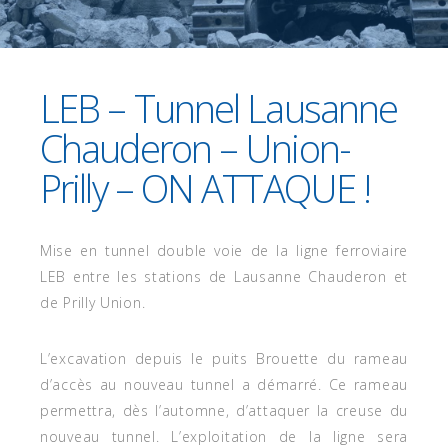
18 MAI 2018
LEB – Tunnel Lausanne
Chauderon – Union-
Prilly – ON ATTAQUE !
Mise en tunnel double voie de la ligne ferroviaire
LEB entre les stations de Lausanne Chauderon et
de Prilly Union.
L’excavation depuis le puits Brouette du rameau
d’accès au nouveau tunnel a démarré. Ce rameau
permettra, dès l’automne, d’attaquer la creuse du
nouveau tunnel. L’exploitation de la ligne sera