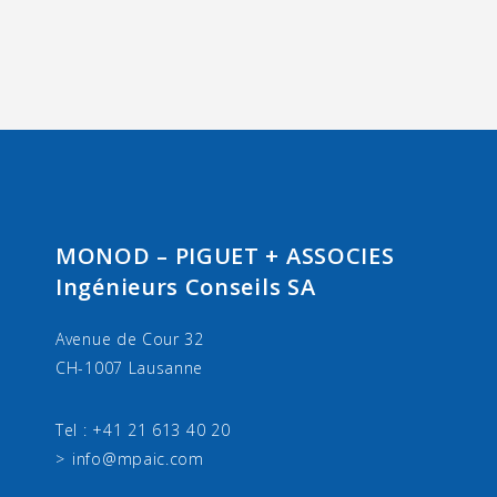
MONOD – PIGUET + ASSOCIES
Ingénieurs Conseils SA
Avenue de Cour 32
CH-1007 Lausanne
Tel : +41 21 613 40 20
info@mpaic.com