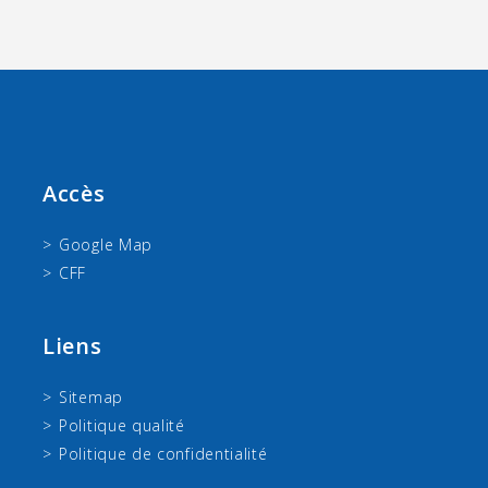
Accès
Google Map
CFF
Liens
Sitemap
Politique qualité
Politique de confidentialité