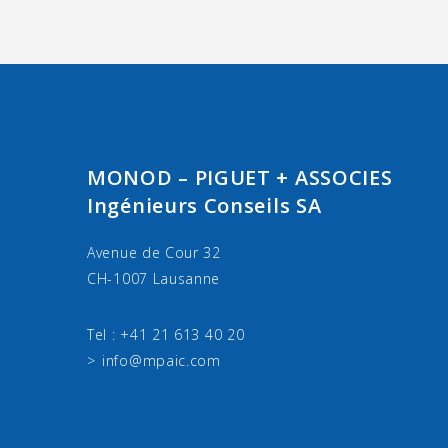
MONOD – PIGUET + ASSOCIES
Ingénieurs Conseils SA
Avenue de Cour 32
CH-1007 Lausanne
Tel : +41 21 613 40 20
info@mpaic.com