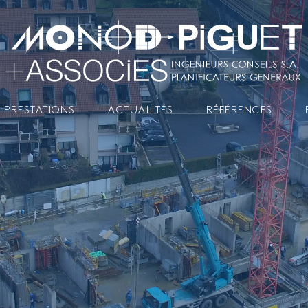
 PRESTATIONS
ACTUALITÉS
RÉFÉRENCES