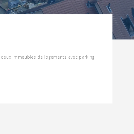
de deux immeubles de logements avec parking