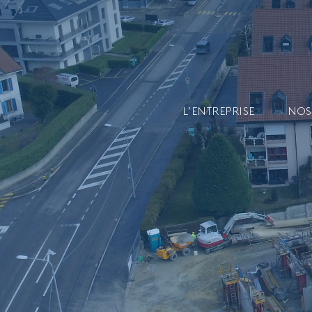
L’ENTREPRISE
NOS