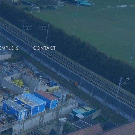
EMPLOIS
CONTACT