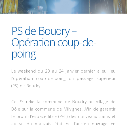
16 FÉVRIER 2021
PS de Boudry –
Opération coup-de-
poing
Le weekend du 23 au 24 janvier dernier a eu lieu
l’opération coup-de-poing du passage supérieur
(PS) de Boudry.
Ce PS relie la commune de Boudry au village de
Bôle sur la commune de Milvignes. Afin de garantir
le profil d’espace libre (PEL) des nouveaux trains et
au vu du mauvais état de l’ancien ouvrage en