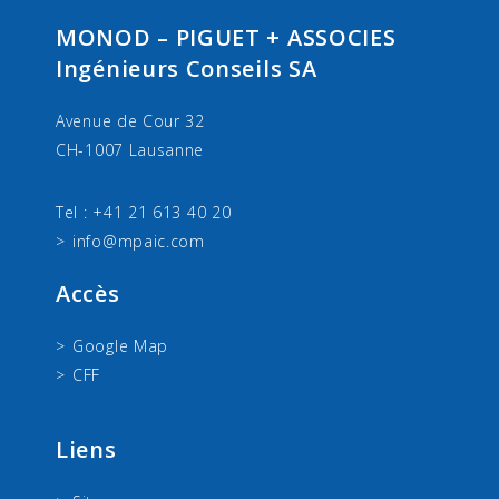
MONOD – PIGUET + ASSOCIES
Ingénieurs Conseils SA
Avenue de Cour 32
CH-1007 Lausanne
Tel : +41 21 613 40 20
info@mpaic.com
Accès
Google Map
CFF
Liens