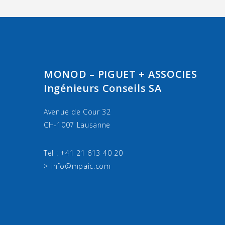
MONOD – PIGUET + ASSOCIES
Ingénieurs Conseils SA
Avenue de Cour 32
CH-1007 Lausanne
Tel : +41 21 613 40 20
info@mpaic.com