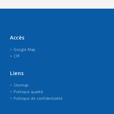
Accès
Google Map
CFF
Liens
Sitemap
Politique qualité
Politique de confidentialité