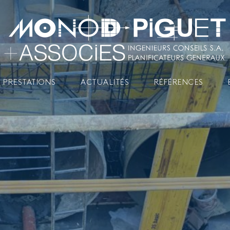
 PRESTATIONS
ACTUALITÉS
RÉFÉRENCES