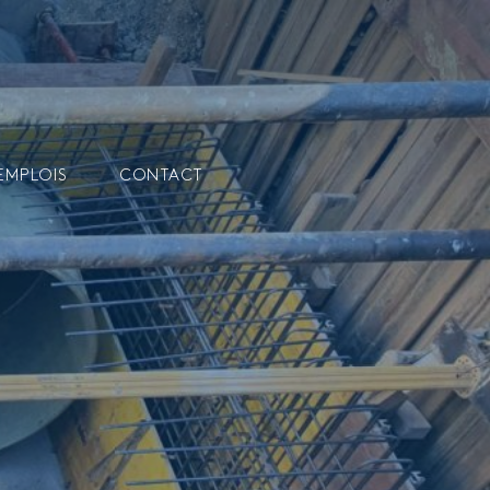
EMPLOIS
CONTACT