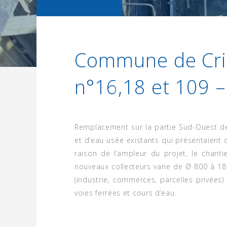
Commune de Cri
n°16,18 et 109 –
Remplacement sur la partie Sud-Ouest de 
et d’eau usée existants qui présentaient d
raison de l’ampleur du projet, le chanti
nouveaux collecteurs varie de Ø 800 à 18
(industrie, commerces, parcelles privées)
voies ferrées et cours d’eau.