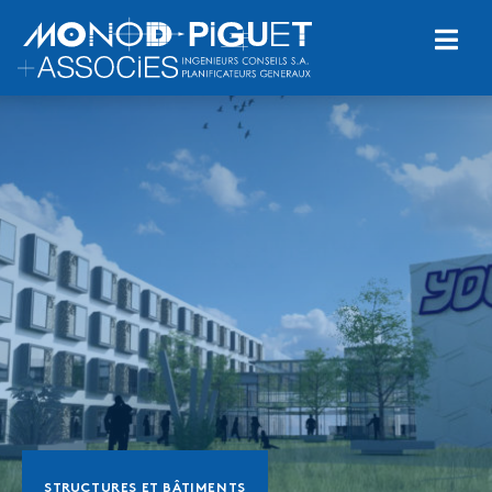
STRUCTURES ET BÂTIMENTS