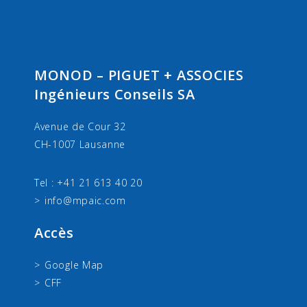
MONOD – PIGUET + ASSOCIES
Ingénieurs Conseils SA
Avenue de Cour 32
CH-1007 Lausanne
Tel : +41 21 613 40 20
info@mpaic.com
Accès
Google Map
CFF