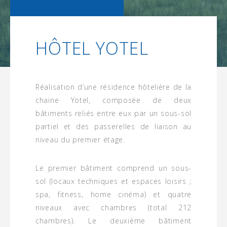
HÔTEL YOTEL
Réalisation d’une résidence hôtelière de la
chaine Yotel, composée de deux
bâtiments reliés entre eux par un sous-sol
partiel et des passerelles de liaison au
niveau du premier étage.
Le premier bâtiment comprend un sous-
sol (locaux techniques et espaces loisirs ;
spa, fitness, home cinéma) et quatre
niveaux avec chambres (total 212
chambres). Le deuxième bâtiment