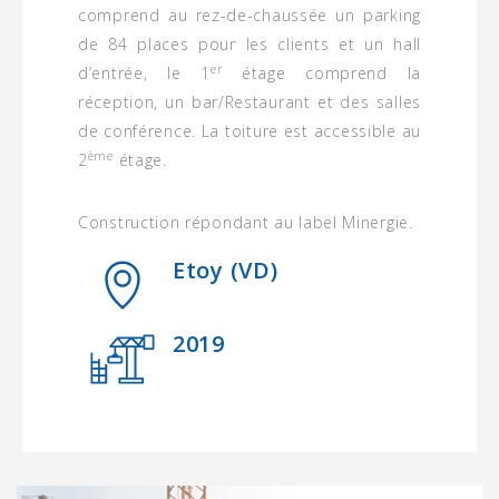
comprend au rez-de-chaussée un parking
de 84 places pour les clients et un hall
er
d’entrée, le 1
étage comprend la
réception, un bar/Restaurant et des salles
de conférence. La toiture est accessible au
ème
2
étage.
Construction répondant au label Minergie.
Etoy (VD)
2019