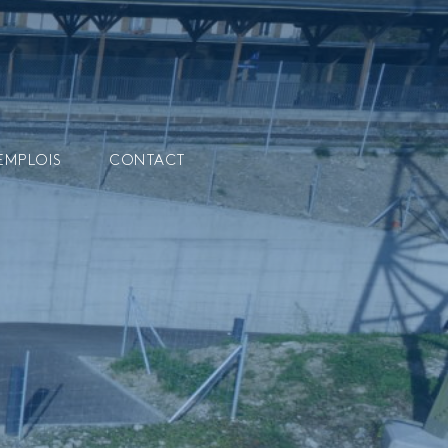
EMPLOIS
CONTACT