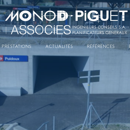
 PRESTATIONS
ACTUALITÉS
RÉFÉRENCES