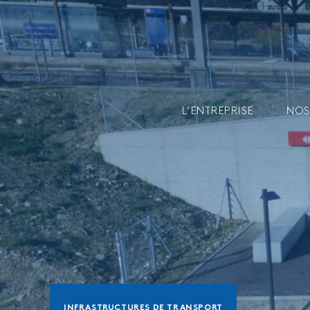
L’ENTREPRISE
NOS
INFRASTRUCTURES DE TRANSPORT