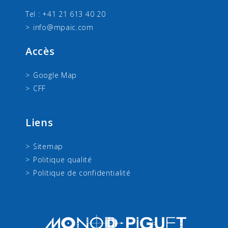
Tel : +41 21 613 40 20
info@mpaic.com
Accès
Google Map
CFF
Liens
Sitemap
Politique qualité
Politique de confidentialité