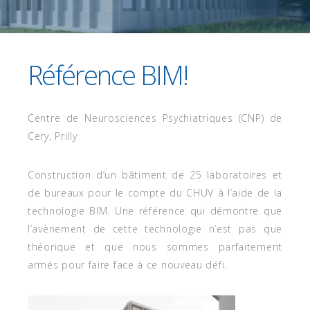
27 JUIN 2017
Référence BIM!
Centre de Neurosciences Psychiatriques (CNP) de
Cery, Prilly
Construction d’un bâtiment de 25 laboratoires et
de bureaux pour le compte du CHUV à l’aide de la
technologie BIM. Une référence qui démontre que
l’avènement de cette technologie n’est pas que
théorique et que nous sommes parfaitement
armés pour faire face à ce nouveau défi.