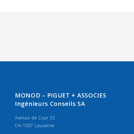
MONOD – PIGUET + ASSOCIES
Ingénieurs Conseils SA
Avenue de Cour 32
CH-1007 Lausanne