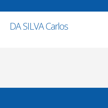
22 MAI 2017
DA SILVA Carlos