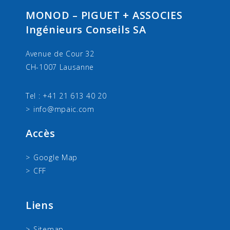
MONOD – PIGUET + ASSOCIES
Ingénieurs Conseils SA
Avenue de Cour 32
CH-1007 Lausanne
Tel : +41 21 613 40 20
info@mpaic.com
Accès
Google Map
CFF
Liens
Sitemap