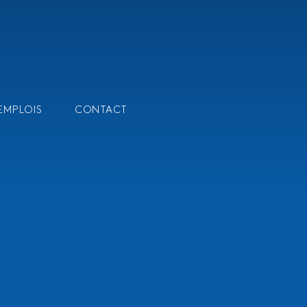
EMPLOIS
CONTACT