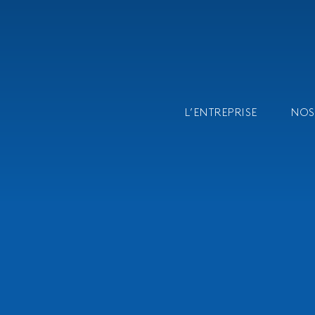
L’ENTREPRISE
NOS