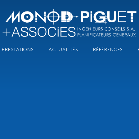
 PRESTATIONS
ACTUALITÉS
RÉFÉRENCES