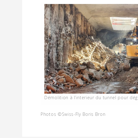
Démolition à l’interieur du tunnel pour dég
Photos ©Swiss-Fly Boris Bron