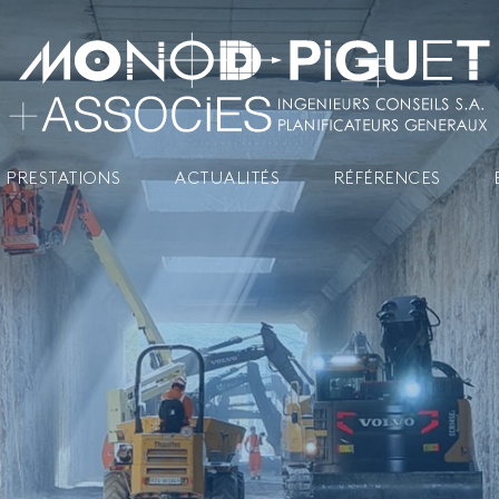
 PRESTATIONS
ACTUALITÉS
RÉFÉRENCES