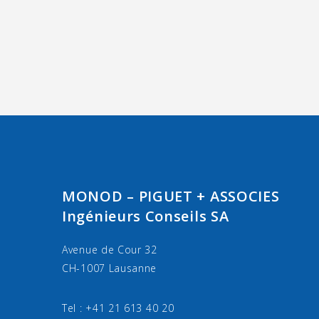
MONOD – PIGUET + ASSOCIES
Ingénieurs Conseils SA
Avenue de Cour 32
CH-1007 Lausanne
Tel : +41 21 613 40 20