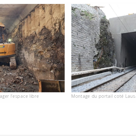
ager l’espace libre
Montage du portail coté Lau