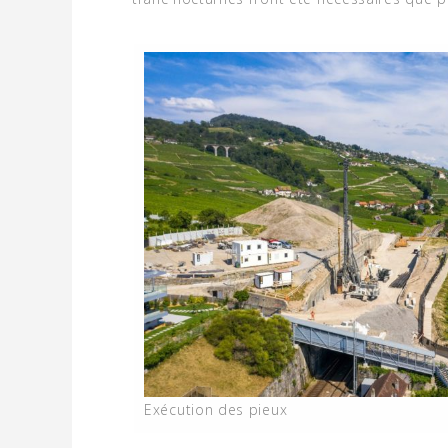
Exécution des pieux