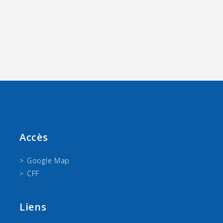
Accès
Google Map
CFF
Liens