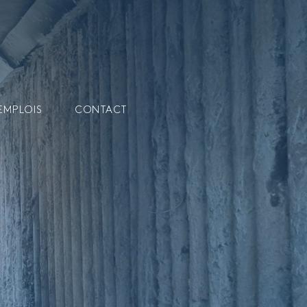
EMPLOIS
CONTACT