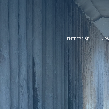
L’ENTREPRISE
NOS